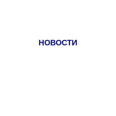
НОВОСТИ