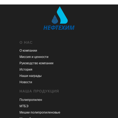
О НАС
О компании
Миссия и ценности
Руководство компании
История
Наши награды
Новости
НАША ПРОДУКЦИЯ
Полипропилен
МТБЭ
Мешки полипропиленовые