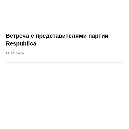
Встреча с представителями партии
Respublica
31.07.2026