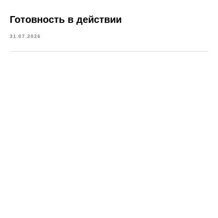
Готовность в действии
31.07.2026