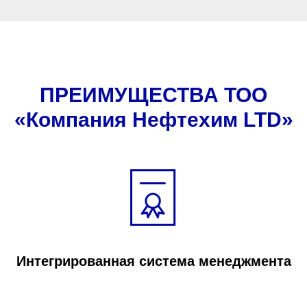
ПРЕИМУЩЕСТВА ТОО
«Компания Нефтехим LTD»
Интегрированная система менеджмента