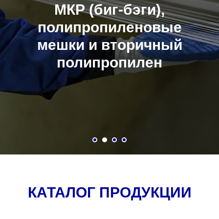
МКР (биг-бэги),
полипропиленовые
мешки и вторичный
полипропилен
КАТАЛОГ ПРОДУКЦИИ