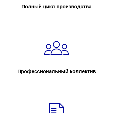
Полный цикл производства
Профессиональный коллектив