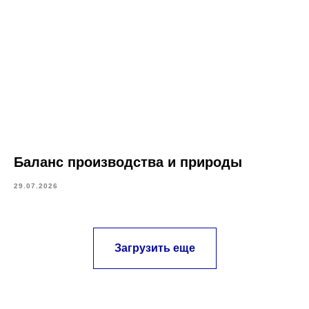
Баланс производства и природы
29.07.2026
Загрузить еще