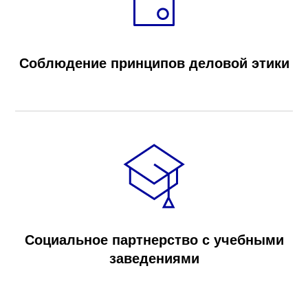
Соблюдение принципов деловой этики
Социальное партнерство с учебными
заведениями