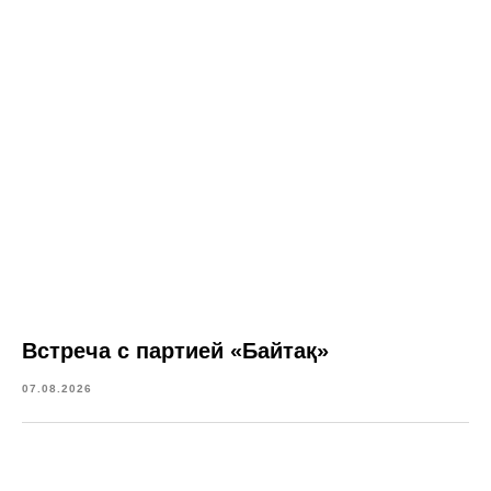
Встреча с партией «Байтақ»
07.08.2026