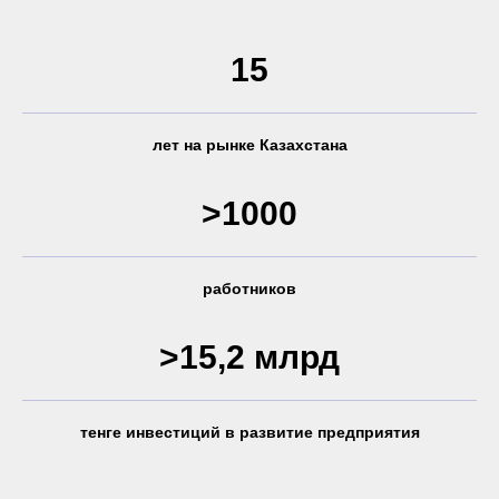
15
лет на рынке Казахстана
>1000
работников
>15,2 млрд
тенге инвестиций в развитие предприятия