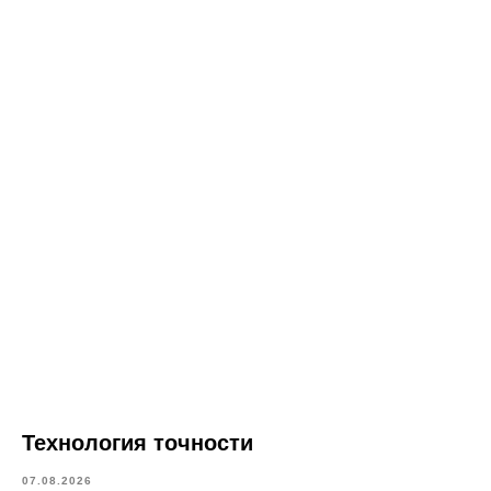
Технология точности
07.08.2026