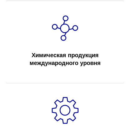
Химическая продукция
международного уровня